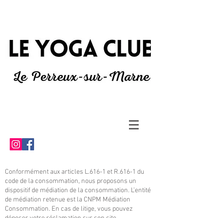
Conformément aux articles L.616-1 et R.616-1 du
code de la consommation, nous proposons un
dispositif de médiation de la consommation. L’entité
de médiation retenue est la CNPM Médiation
Consommation. En cas de litige, vous pouvez