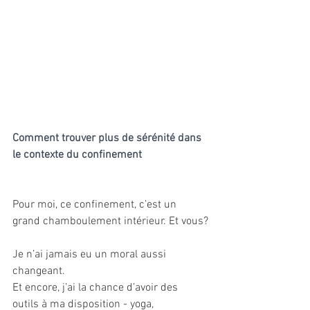
Comment trouver plus de sérénité dans 
le contexte du confinement
Pour moi, ce confinement, c’est un 
grand chamboulement intérieur. Et vous?
Je n’ai jamais eu un moral aussi 
changeant.
Et encore, j’ai la chance d’avoir des 
outils à ma disposition - yoga, 