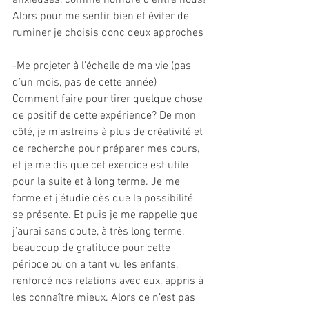
anxieuses, comme nombre d’entre nous!
Alors pour me sentir bien et éviter de 
ruminer je choisis donc deux approches
-Me projeter à l’échelle de ma vie (pas 
d’un mois, pas de cette année)
Comment faire pour tirer quelque chose 
de positif de cette expérience? De mon 
côté, je m’astreins à plus de créativité et 
de recherche pour préparer mes cours, 
et je me dis que cet exercice est utile 
pour la suite et à long terme. Je me 
forme et j’étudie dès que la possibilité 
se présente. Et puis je me rappelle que 
j’aurai sans doute, à très long terme, 
beaucoup de gratitude pour cette 
période où on a tant vu les enfants, 
renforcé nos relations avec eux, appris à 
les connaître mieux. Alors ce n’est pas 