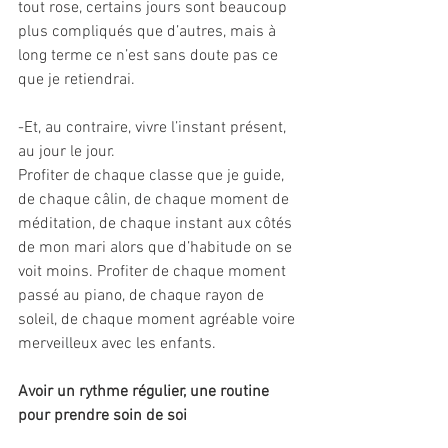
tout rose, certains jours sont beaucoup 
plus compliqués que d’autres, mais à 
long terme ce n’est sans doute pas ce 
que je retiendrai.
-Et, au contraire, vivre l’instant présent, 
au jour le jour.
Profiter de chaque classe que je guide, 
de chaque câlin, de chaque moment de 
méditation, de chaque instant aux côtés 
de mon mari alors que d’habitude on se 
voit moins. Profiter de chaque moment 
passé au piano, de chaque rayon de 
soleil, de chaque moment agréable voire 
merveilleux avec les enfants.
Avoir un rythme régulier, une routine 
pour prendre soin de soi