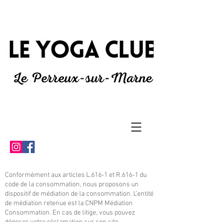
Conformément aux articles L.616-1 et R.616-1 du
code de la consommation, nous proposons un
dispositif de médiation de la consommation. L’entité
de médiation retenue est la CNPM Médiation
Consommation. En cas de litige, vous pouvez