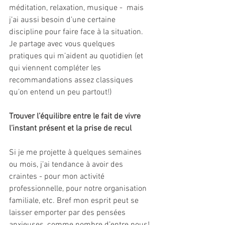
méditation, relaxation, musique -  mais 
j’ai aussi besoin d’une certaine 
discipline pour faire face à la situation.
Je partage avec vous quelques 
pratiques qui m’aident au quotidien (et 
qui viennent compléter les 
recommandations assez classiques 
qu’on entend un peu partout!)
Trouver l’équilibre entre le fait de vivre 
l’instant présent et la prise de recul
Si je me projette à quelques semaines 
ou mois, j’ai tendance à avoir des 
craintes - pour mon activité 
professionnelle, pour notre organisation 
familiale, etc. Bref mon esprit peut se 
laisser emporter par des pensées 