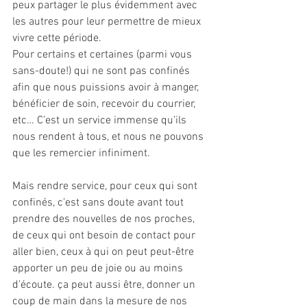
peux partager le plus évidemment avec 
les autres pour leur permettre de mieux 
vivre cette période.
Pour certains et certaines (parmi vous 
sans-doute!) qui ne sont pas confinés 
afin que nous puissions avoir à manger, 
bénéficier de soin, recevoir du courrier, 
etc… C’est un service immense qu’ils 
nous rendent à tous, et nous ne pouvons 
que les remercier infiniment.
Mais rendre service, pour ceux qui sont 
confinés, c’est sans doute avant tout 
prendre des nouvelles de nos proches, 
de ceux qui ont besoin de contact pour 
aller bien, ceux à qui on peut peut-être 
apporter un peu de joie ou au moins 
d’écoute. ça peut aussi être, donner un 
coup de main dans la mesure de nos 