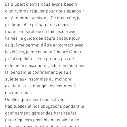
La plupart d'entre nous avons besoin 
d'un rythme régulier pour nous épanouir 
(et à minima survivre!). De mon côté, je 
pratique et je prépare mes cours le 
matin, en parallèle on fait l’école avec 
l'aînée, je guide des cours chaque jour 
ce qui me permet d’être en contact avec 
les élèves, je me couche à heure (à peu 
près) régulière, je ne prends pas de 
caféine ni d’excitants (j’adore le thé mais 
là, pendant le confinement, je suis 
sujette aux insomnies au moindre 
excitant),et  je mange des légumes à 
chaque repas.
Quelles que soient nos activités 
habituelles et nos obligations pendant le 
confinement, garder des horaires les 
plus réguliers possible nous aide à ne 