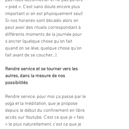
pas nous déconnecter et ne pas perdre 
« pied ». C’est sans doute encore plus 
important si on est physiquement seul! 
Si nos horaires sont décalés alors on 
peut avoir des rituels correspondant à 
différents moments de la journée pour 
s'ancrer (quelque chose qu'on fait 
quand on se lève, quelque chose qu'on 
fait avant de se coucher...).
Rendre service et se tourner vers les 
autres, dans la mesure de nos 
possibilités
Rendre service, pour moi ça passe par le 
yoga et la méditation, que je propose 
depuis le début du confinement en libre 
accès sur Youtube. C’est ce que je « fais 
» le plus naturellement, c’est ce que je 